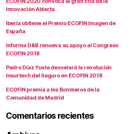
ECOFIN 2020 convoca la gran cita de la
Innovación Abierta
Iberia obtiene el Premio ECOFIN Imagen de
España
Informa D&B renueva su apoyo al Congreso
ECOFIN 2018
Pedro Díaz Yuste desvelará la revolución
Insurtech del Seguro en ECOFIN 2018
ECOFIN premia a los Bomberos de la
Comunidad de Madrid
Comentarios recientes