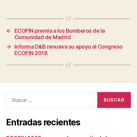
←
ECOFIN premia a los Bomberos de la
Comunidad de Madrid
→
Informa D&B renueva su apoyo al Congreso
ECOFIN 2018
Buscar:
Entradas recientes