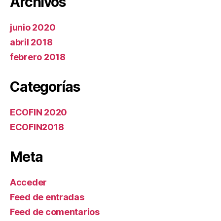
Archivos
junio 2020
abril 2018
febrero 2018
Categorías
ECOFIN 2020
ECOFIN2018
Meta
Acceder
Feed de entradas
Feed de comentarios